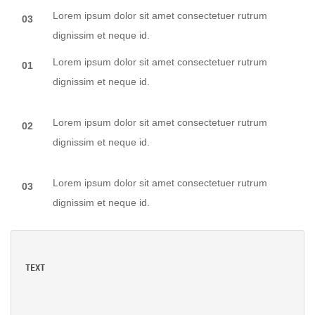
Lorem ipsum dolor sit amet consectetuer rutrum
03
dignissim et neque id.
Lorem ipsum dolor sit amet consectetuer rutrum
01
dignissim et neque id.
Lorem ipsum dolor sit amet consectetuer rutrum
02
dignissim et neque id.
Lorem ipsum dolor sit amet consectetuer rutrum
03
dignissim et neque id.
TEXT