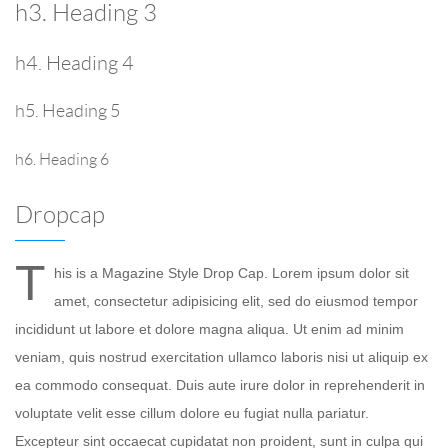
h3. Heading 3
h4. Heading 4
h5. Heading 5
h6. Heading 6
Dropcap
T
his is a Magazine Style Drop Cap. Lorem ipsum dolor sit
amet, consectetur adipisicing elit, sed do eiusmod tempor
incididunt ut labore et dolore magna aliqua. Ut enim ad minim
veniam, quis nostrud exercitation ullamco laboris nisi ut aliquip ex
ea commodo consequat. Duis aute irure dolor in reprehenderit in
voluptate velit esse cillum dolore eu fugiat nulla pariatur.
Excepteur sint occaecat cupidatat non proident, sunt in culpa qui