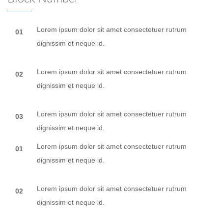
Lorem ipsum dolor sit amet consectetuer rutrum
01
dignissim et neque id.
Lorem ipsum dolor sit amet consectetuer rutrum
02
dignissim et neque id.
Lorem ipsum dolor sit amet consectetuer rutrum
03
dignissim et neque id.
Lorem ipsum dolor sit amet consectetuer rutrum
01
dignissim et neque id.
Lorem ipsum dolor sit amet consectetuer rutrum
02
dignissim et neque id.