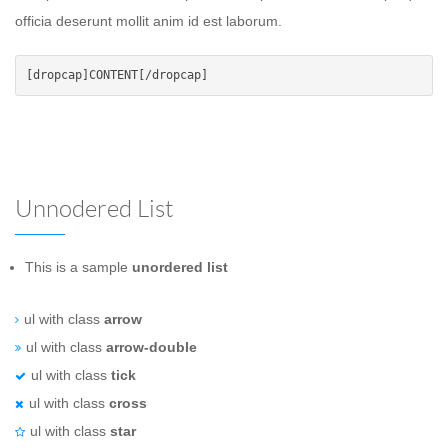
officia deserunt mollit anim id est laborum.
Unnodered List
This is a sample
unordered list
ul with class
arrow
ul with class
arrow-double
ul with class
tick
ul with class
cross
ul with class
star