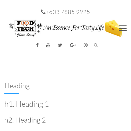
+603 7885 9925
Men
Heading
h1. Heading 1
h2. Heading 2