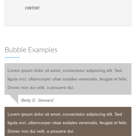
        CONTENT    
Bubble Examples
Lorem ipsum dolor sit amet, consectetur adipiscing elit. Sed
ligula orci, ullamcorper vitae sodales venenatis, feugiat et felis.
Donec non dui velit, a posuere dui.
Betty D. Steward
Lorem ipsum dolor sit amet, consectetur adipiscing elit. Sed
ligula orci, ullamcorper vitae sodales venenatis, feugiat et felis.
Donec non dui velit, a posuere dui.