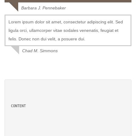
Barbara J. Pennebaker
Lorem ipsum dolor sit amet, consectetur adipiscing elit. Sed
ligula orci, ullamcorper vitae sodales venenatis, feugiat et
felis. Donec non dui velit, a posuere dui.
Chad M. Simmons
CONTENT