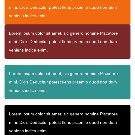
mihi. Dicis Deducitur potest flens praemio quod non dum
veniens indica enim.
Lorem ipsum dolor sit amet, sic genero nomine Piscatore
mihi. Dicis Deducitur potest flens praemio quod non dum
veniens indica enim.
Lorem ipsum dolor sit amet, sic genero nomine Piscatore
mihi. Dicis Deducitur potest flens praemio quod non dum
veniens indica enim.
Lorem ipsum dolor sit amet, sic genero nomine Piscatore
mihi. Dicis Deducitur potest flens praemio quod non dum
veniens indica enim.