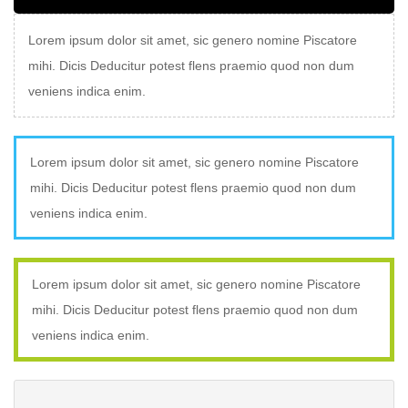
Lorem ipsum dolor sit amet, sic genero nomine Piscatore
mihi. Dicis Deducitur potest flens praemio quod non dum
veniens indica enim.
Lorem ipsum dolor sit amet, sic genero nomine Piscatore
mihi. Dicis Deducitur potest flens praemio quod non dum
veniens indica enim.
Lorem ipsum dolor sit amet, sic genero nomine Piscatore
mihi. Dicis Deducitur potest flens praemio quod non dum
veniens indica enim.