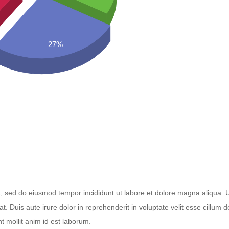
27%
it, sed do eiusmod tempor incididunt ut labore et dolore magna aliqua. 
 Duis aute irure dolor in reprehenderit in voluptate velit esse cillum d
nt mollit anim id est laborum.