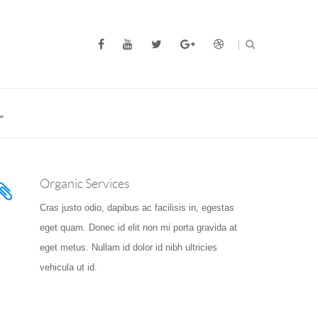
Organic Services
Cras justo odio, dapibus ac facilisis in, egestas
eget quam. Donec id elit non mi porta gravida at
eget metus. Nullam id dolor id nibh ultricies
vehicula ut id.