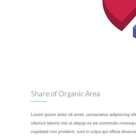
Share of Organic Area
Lorem ipsum dolor sit amet, consectetur adipisicing el
ullamco laboris nisi ut aliquip ex ea commodo consequat.
cupidatat non proident, sunt in culpa qui officia deseru